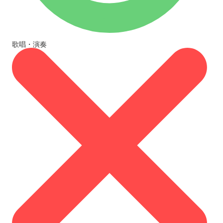
歌唱・演奏