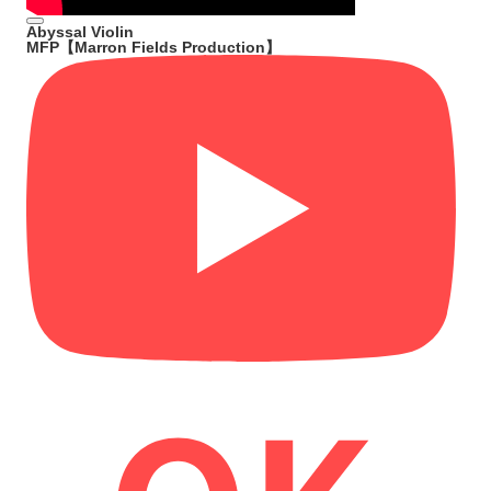
Abyssal Violin
MFP【Marron Fields Production】