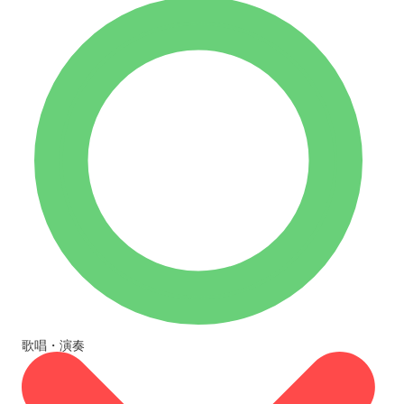
歌唱・演奏