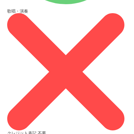
歌唱・演奏
クレジット表記
不要