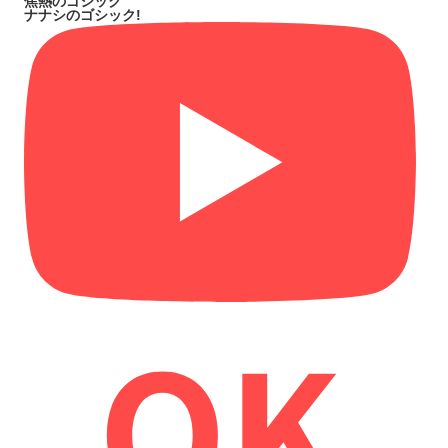
焦熱のゴシック
ナナシのゴシック!