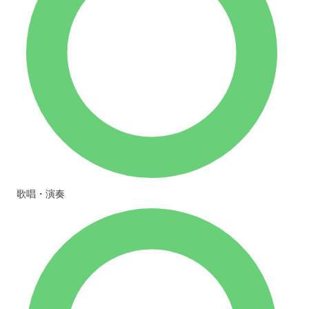
歌唱・演奏