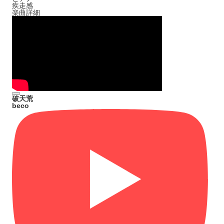
疾走感
楽曲詳細
破天荒
beco