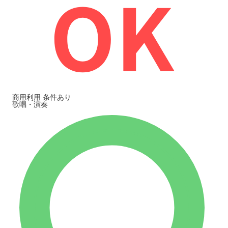
商用利用
条件あり
歌唱・演奏