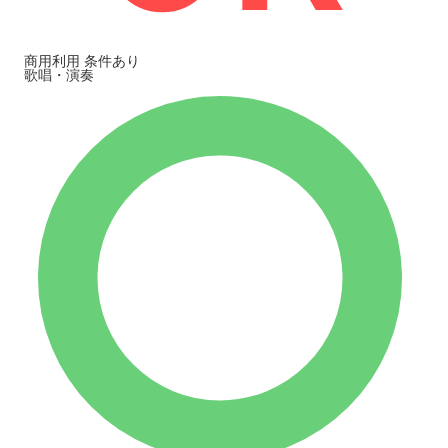
商用利用
条件あり
歌唱・演奏