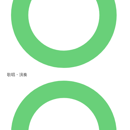
歌唱・演奏