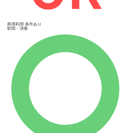
商用利用
条件あり
歌唱・演奏