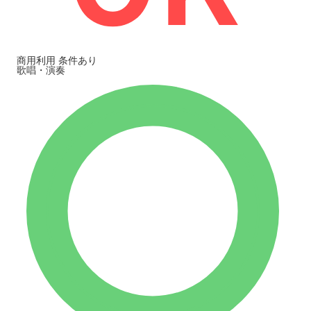
商用利用
条件あり
歌唱・演奏