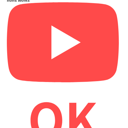
nons works