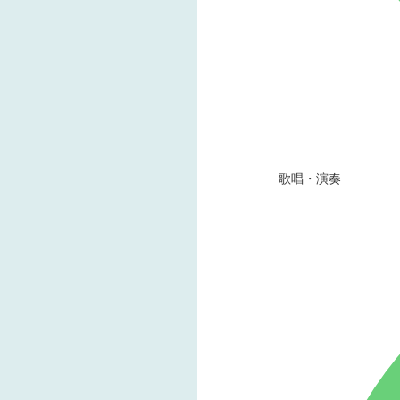
歌唱・演奏