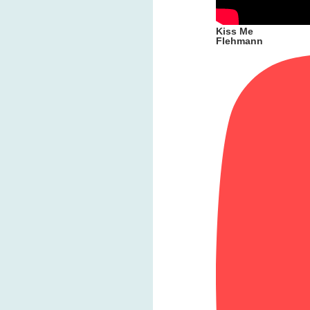
Kiss Me
Flehmann