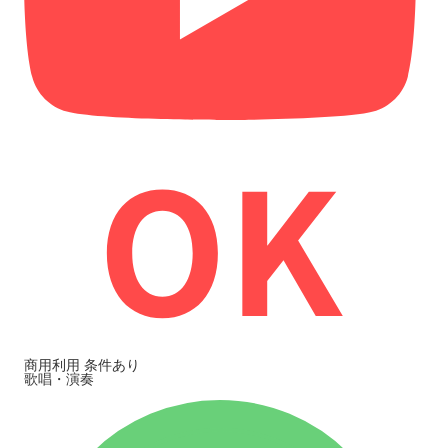
商用利用
条件あり
歌唱・演奏