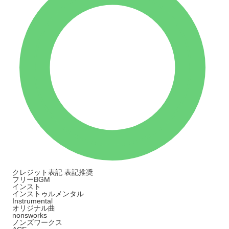
クレジット表記
表記推奨
フリーBGM
インスト
インストゥルメンタル
Instrumental
オリジナル曲
nonsworks
ノンズワークス