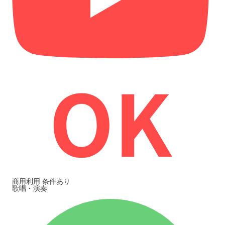
商用利用
条件あり
歌唱・演奏