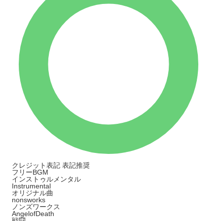
クレジット表記
表記推奨
フリーBGM
インストゥルメンタル
Instrumental
オリジナル曲
nonsworks
ノンズワークス
AngelofDeath
戦闘