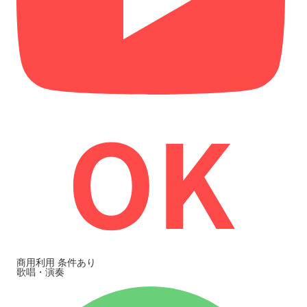
商用利用
条件あり
歌唱・演奏