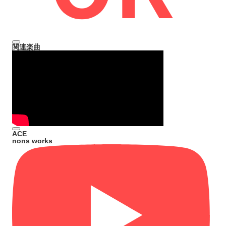
関連楽曲
ACE
nons works