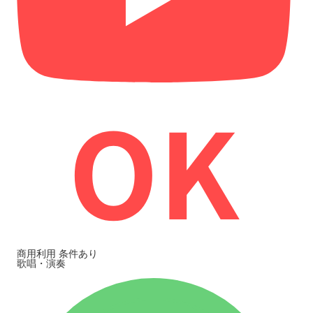
商用利用
条件あり
歌唱・演奏