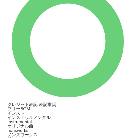
クレジット表記
表記推奨
フリーBGM
インスト
インストゥルメンタル
Instrumental
オリジナル曲
nonsworks
ノンズワークス