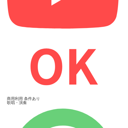
商用利用
条件あり
歌唱・演奏