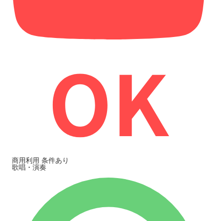
商用利用
条件あり
歌唱・演奏