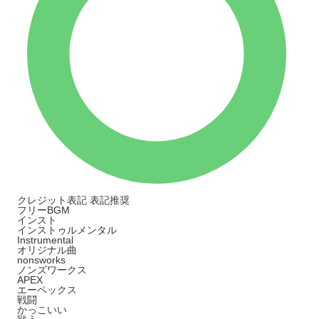
クレジット表記
表記推奨
フリーBGM
インスト
インストゥルメンタル
Instrumental
オリジナル曲
nonsworks
ノンズワークス
APEX
エーペックス
戦闘
かっこいい