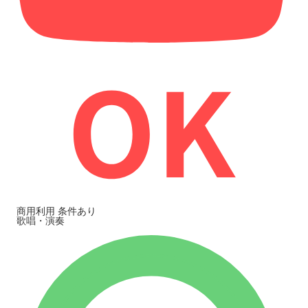
商用利用
条件あり
歌唱・演奏