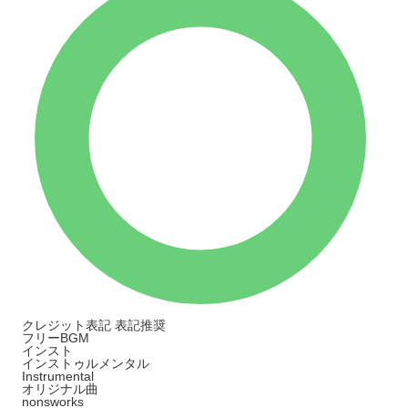
クレジット表記
表記推奨
フリーBGM
インスト
インストゥルメンタル
Instrumental
オリジナル曲
nonsworks