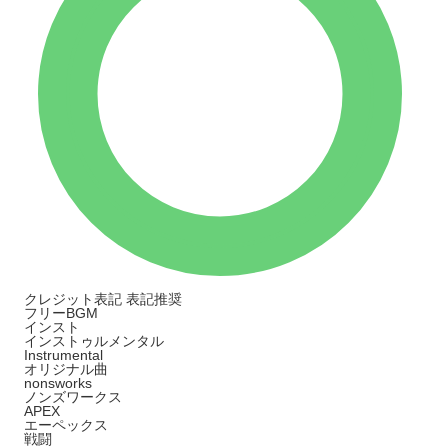
クレジット表記
表記推奨
フリーBGM
インスト
インストゥルメンタル
Instrumental
オリジナル曲
nonsworks
ノンズワークス
APEX
エーペックス
戦闘