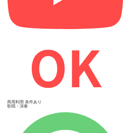
商用利用
条件あり
歌唱・演奏