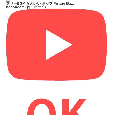
フリーBGM かわいい ポップ Future Ba...
necobeam (ねこビーム)