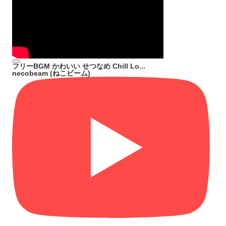
フリーBGM かわいい せつなめ Chill Lo...
necobeam (ねこビーム)