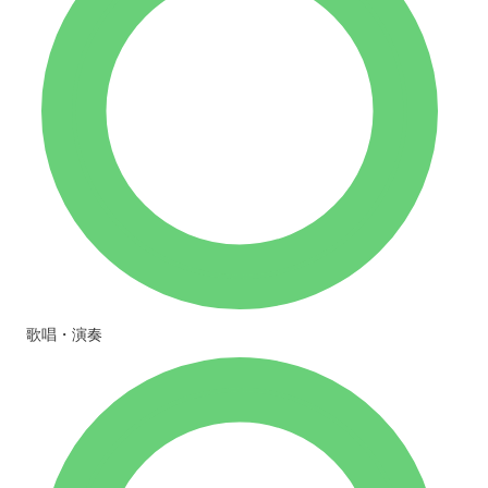
歌唱・演奏