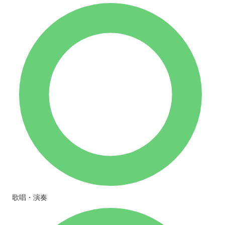
歌唱・演奏