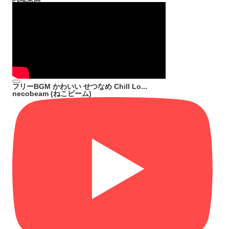
フリーBGM かわいい せつなめ Chill Lo...
necobeam (ねこビーム)