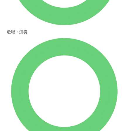
歌唱・演奏