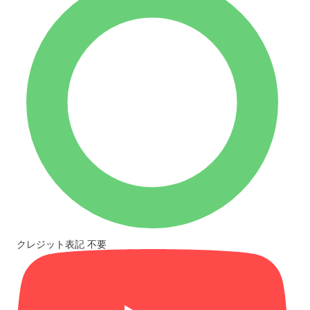
クレジット表記
不要