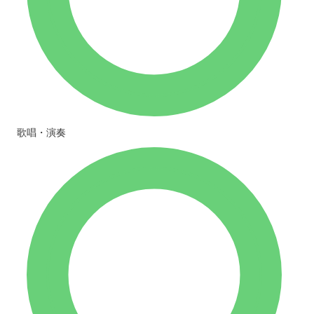
歌唱・演奏