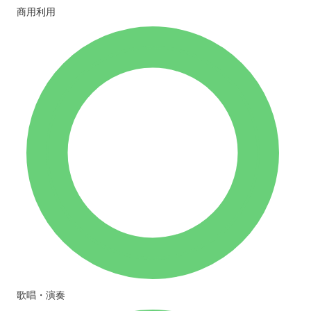
商用利用
歌唱・演奏