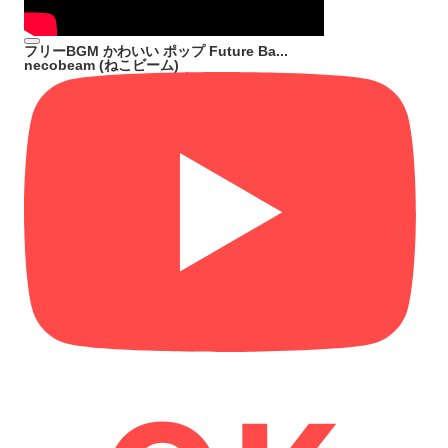
フリーBGM かわいい ポップ Future Ba...
necobeam (ねこビーム)