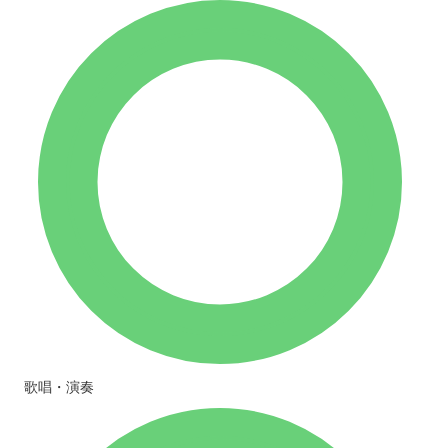
歌唱・演奏