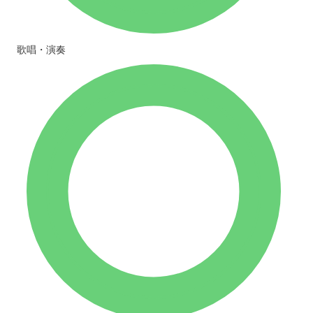
歌唱・演奏