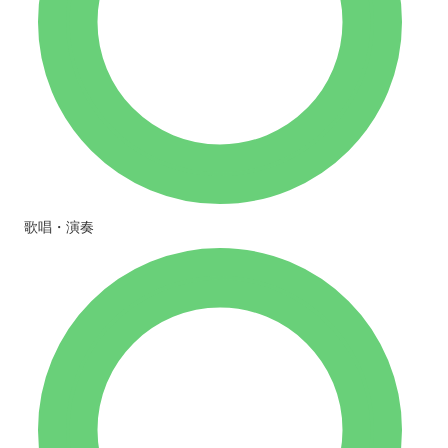
歌唱・演奏