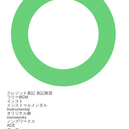
クレジット表記
表記推奨
フリーBGM
インスト
インストゥルメンタル
Instrumental
オリジナル曲
nonsworks
ノンズワークス
ACE