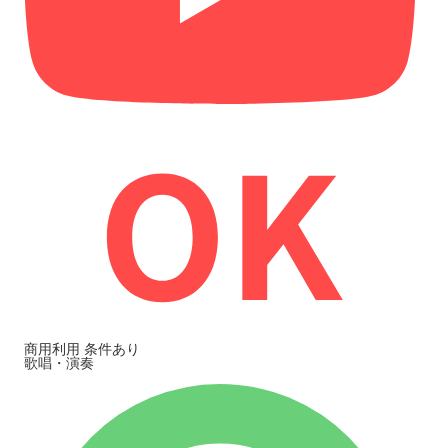
商用利用
条件あり
歌唱・演奏