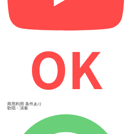
商用利用
条件あり
歌唱・演奏