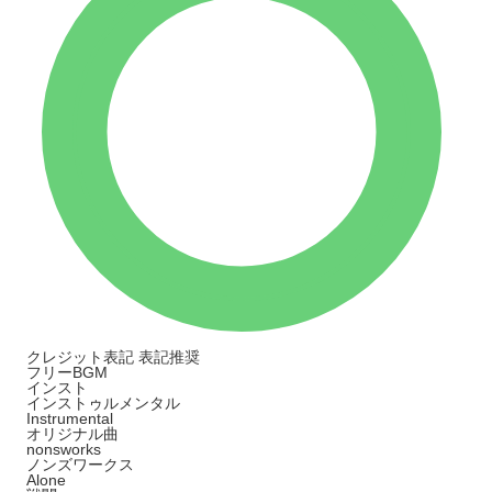
クレジット表記
表記推奨
フリーBGM
インスト
インストゥルメンタル
Instrumental
オリジナル曲
nonsworks
ノンズワークス
Alone