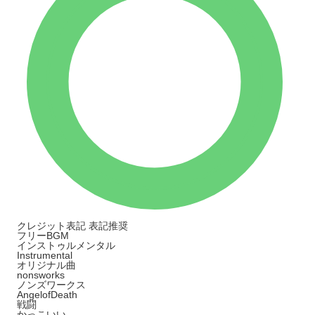
クレジット表記
表記推奨
フリーBGM
インストゥルメンタル
Instrumental
オリジナル曲
nonsworks
ノンズワークス
AngelofDeath
戦闘
かっこいい