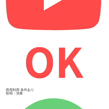
商用利用
条件あり
歌唱・演奏