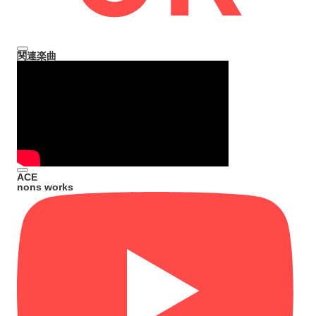
関連楽曲
ACE
nons works