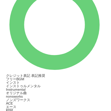
クレジット表記
表記推奨
フリーBGM
インスト
インストゥルメンタル
Instrumental
オリジナル曲
nonsworks
ノンズワークス
ACE
エース
戦闘