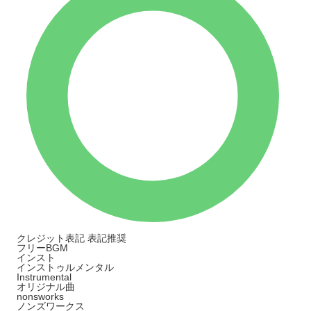
クレジット表記
表記推奨
フリーBGM
インスト
インストゥルメンタル
Instrumental
オリジナル曲
nonsworks
ノンズワークス