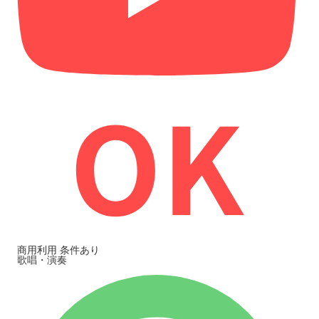
商用利用
条件あり
歌唱・演奏