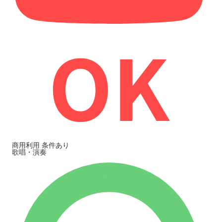
商用利用
条件あり
歌唱・演奏