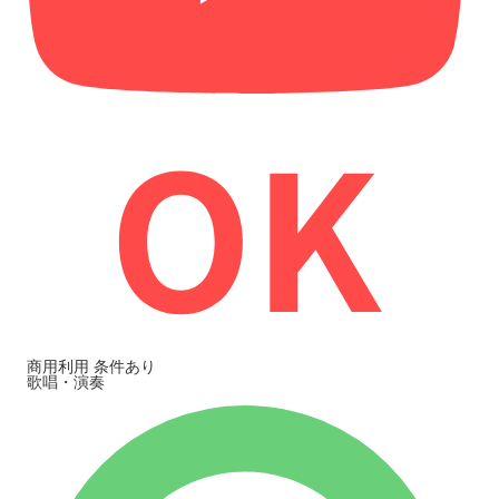
商用利用
条件あり
歌唱・演奏