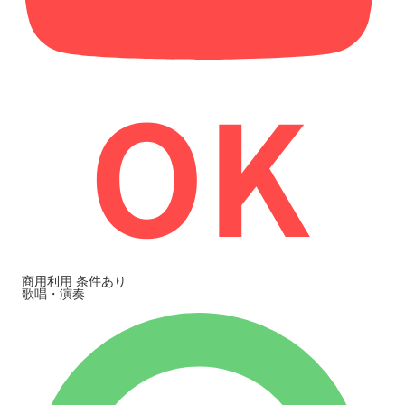
商用利用
条件あり
歌唱・演奏