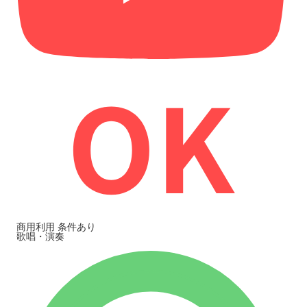
商用利用
条件あり
歌唱・演奏