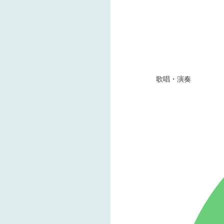
歌唱・演奏