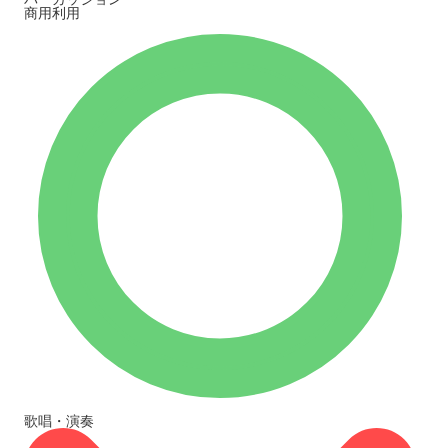
商用利用
歌唱・演奏