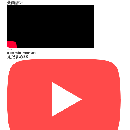
楽曲詳細
cosmic market
えだまめ88