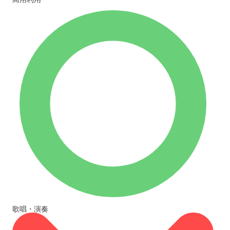
歌唱・演奏