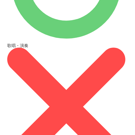
歌唱・演奏