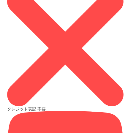
クレジット表記
不要