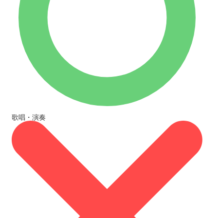
歌唱・演奏