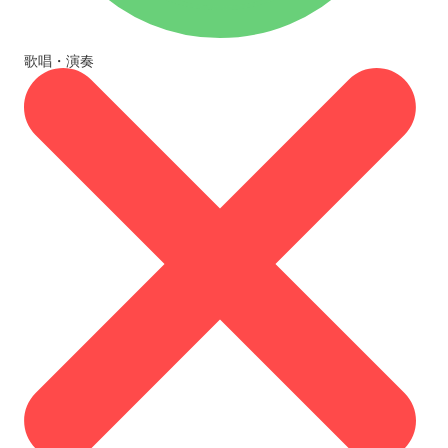
歌唱・演奏