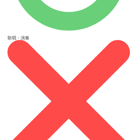
歌唱・演奏