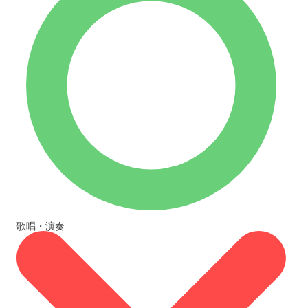
歌唱・演奏