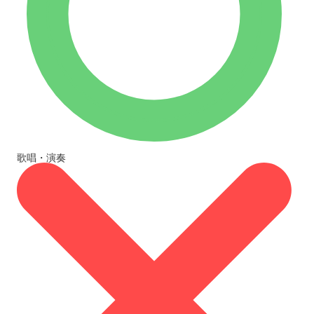
歌唱・演奏