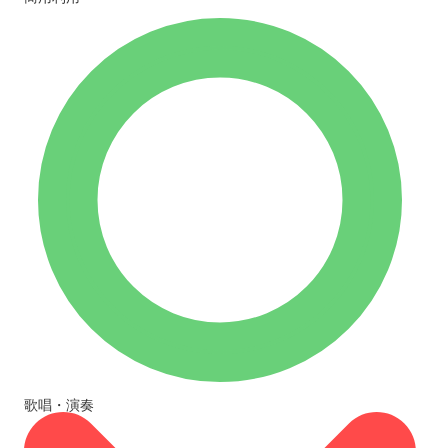
歌唱・演奏