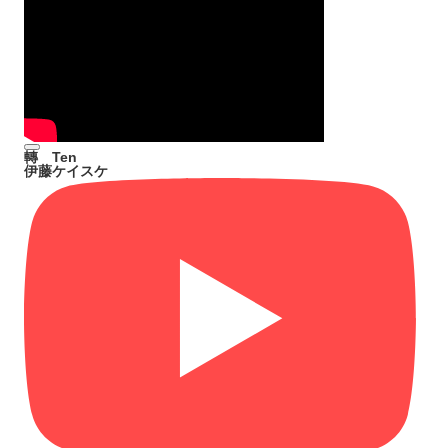
轉 Ten
伊藤ケイスケ