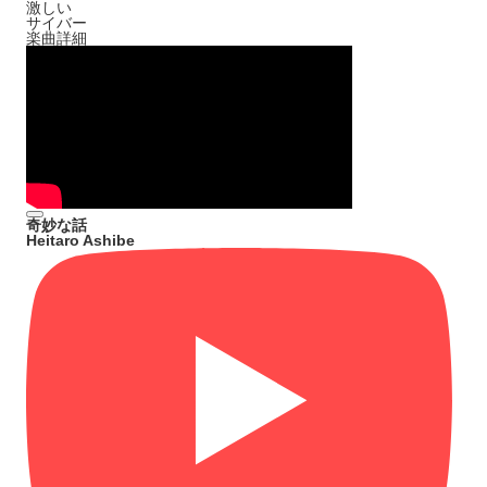
激しい
サイバー
楽曲詳細
奇妙な話
Heitaro Ashibe