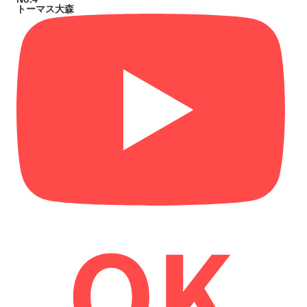
トーマス大森