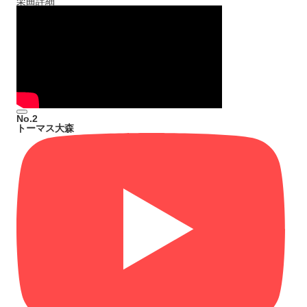
楽曲詳細
No.2
トーマス大森