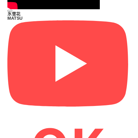
氷雪花
MATSU