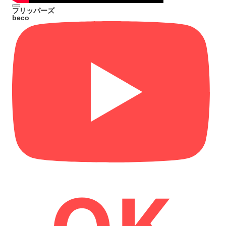
フリッパーズ
beco