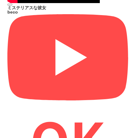
ミステリアスな彼女
beco