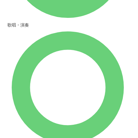
歌唱・演奏