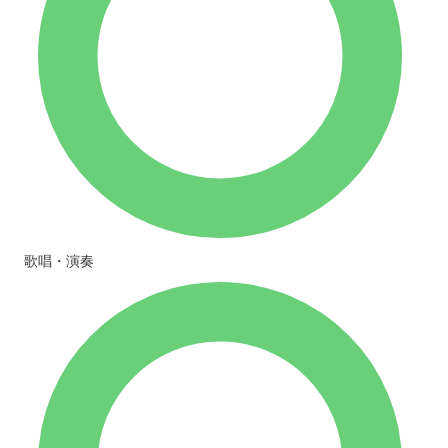
歌唱・演奏