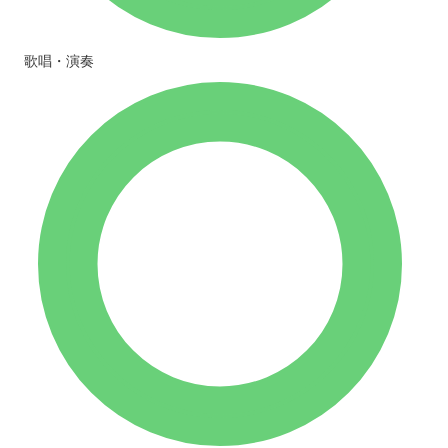
歌唱・演奏