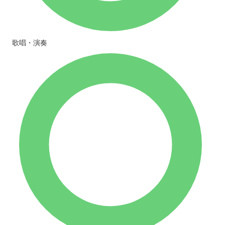
歌唱・演奏