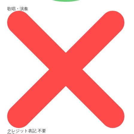
歌唱・演奏
クレジット表記
不要