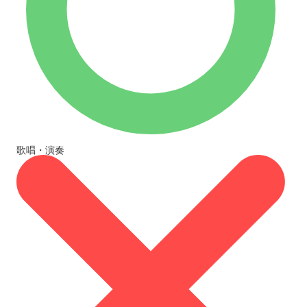
歌唱・演奏