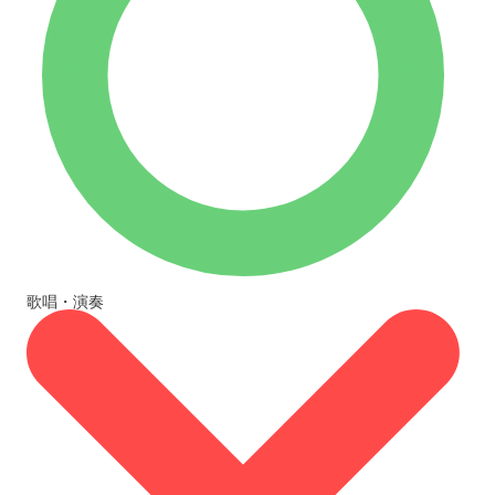
歌唱・演奏