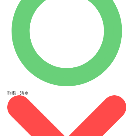
歌唱・演奏