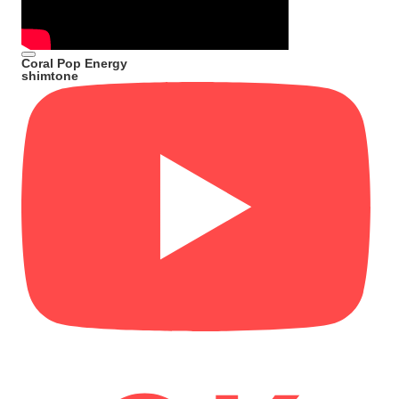
Coral Pop Energy
shimtone