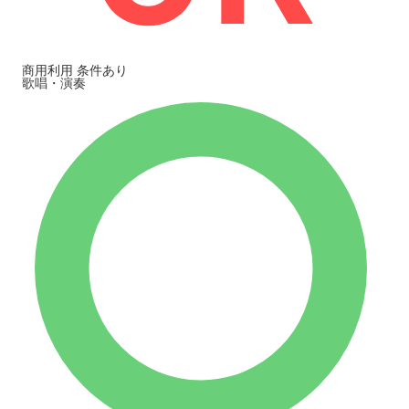
商用利用
条件あり
歌唱・演奏