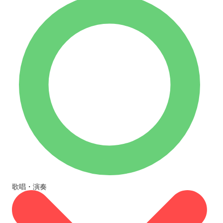
歌唱・演奏