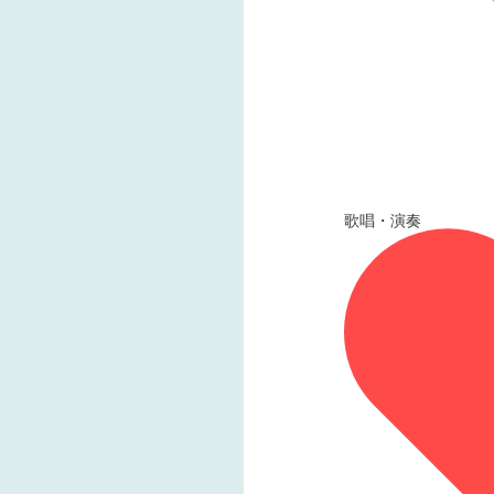
歌唱・演奏