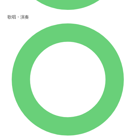
歌唱・演奏