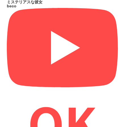
ミステリアスな彼女
beco