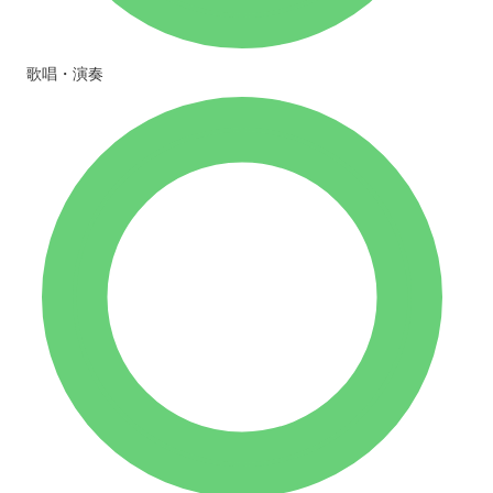
歌唱・演奏