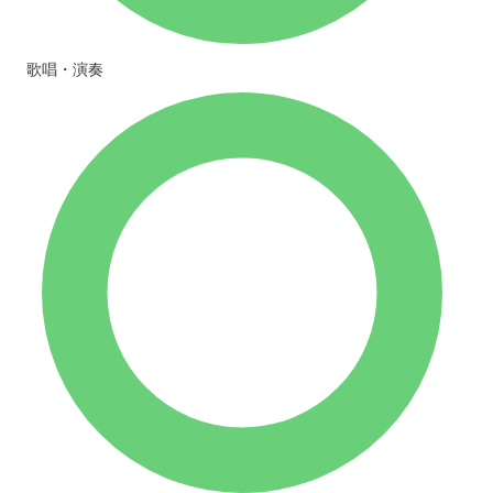
歌唱・演奏