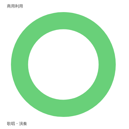
商用利用
歌唱・演奏