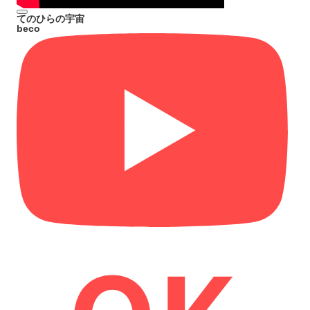
てのひらの宇宙
beco