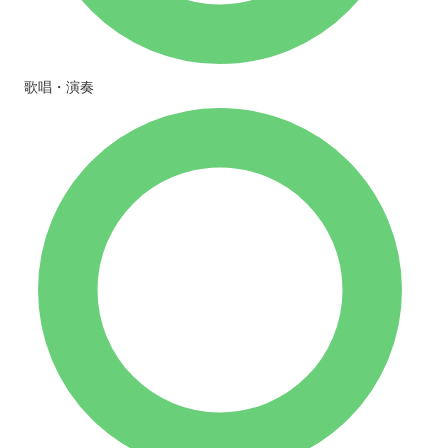
歌唱・演奏