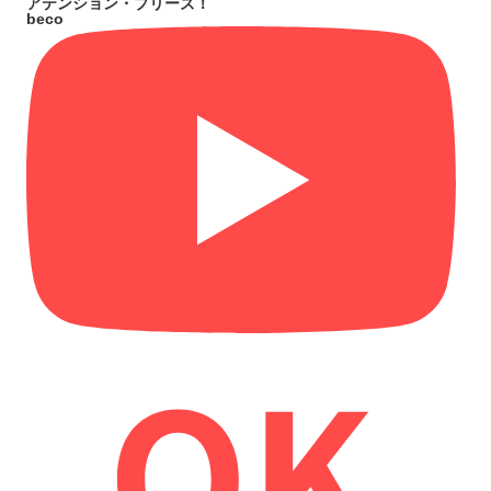
アテンション・プリーズ！
beco