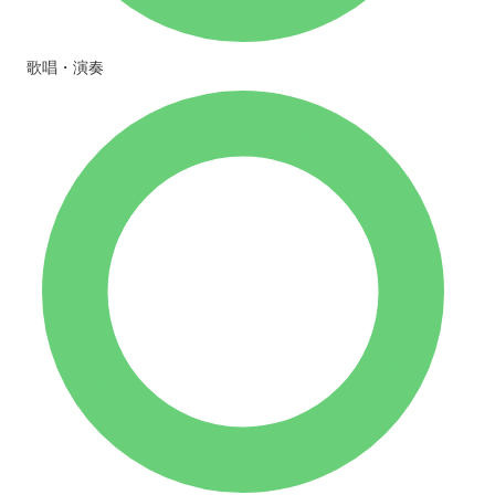
歌唱・演奏