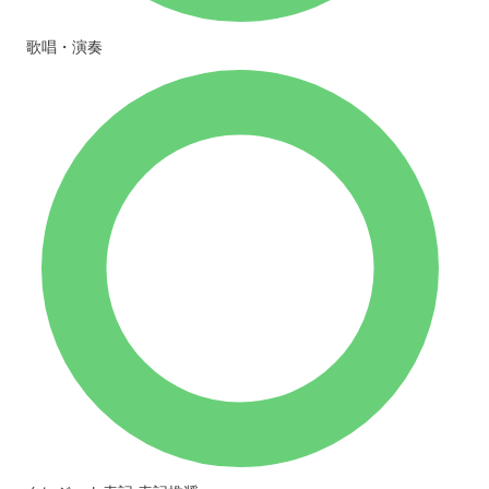
歌唱・演奏