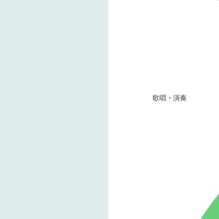
歌唱・演奏