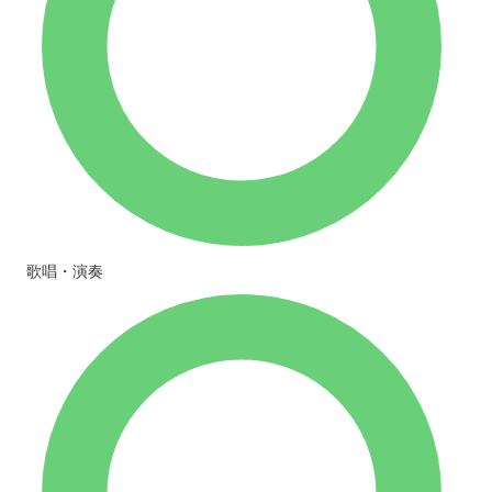
歌唱・演奏