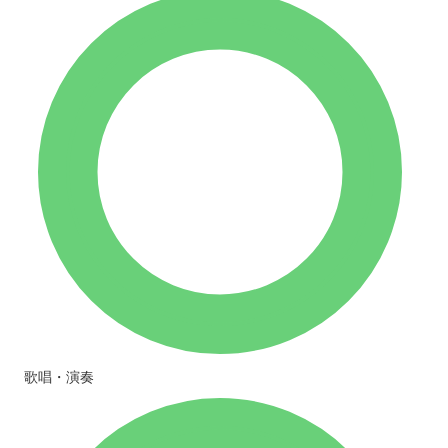
歌唱・演奏