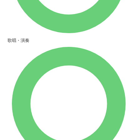
歌唱・演奏