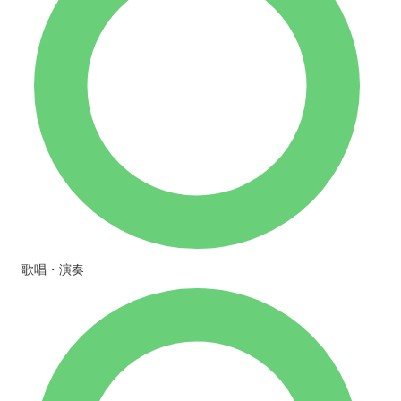
歌唱・演奏