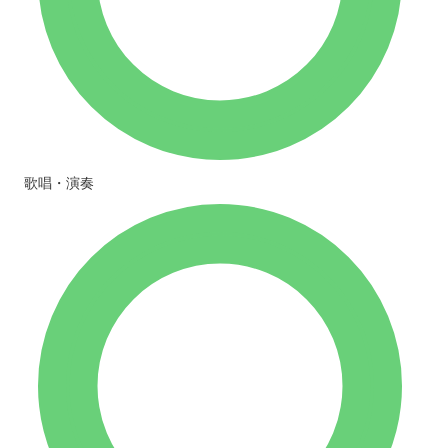
歌唱・演奏