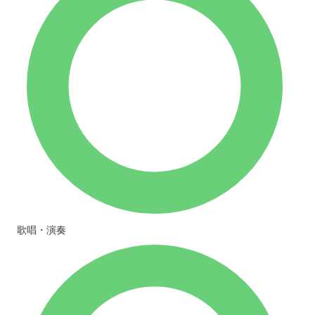
歌唱・演奏