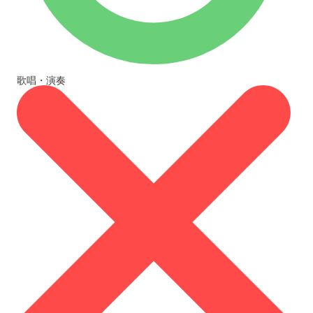
歌唱・演奏