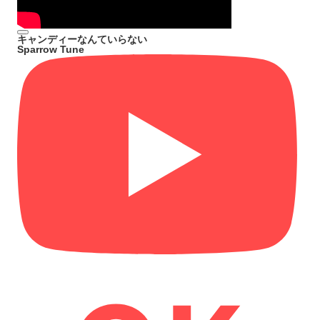
キャンディーなんていらない
Sparrow Tune