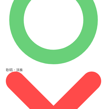
歌唱・演奏