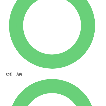
歌唱・演奏