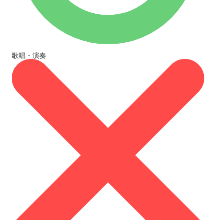
歌唱・演奏