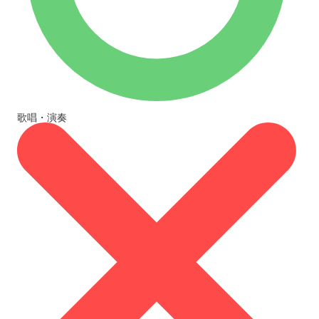
歌唱・演奏