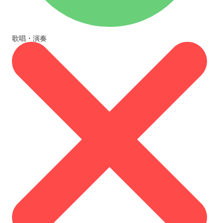
歌唱・演奏