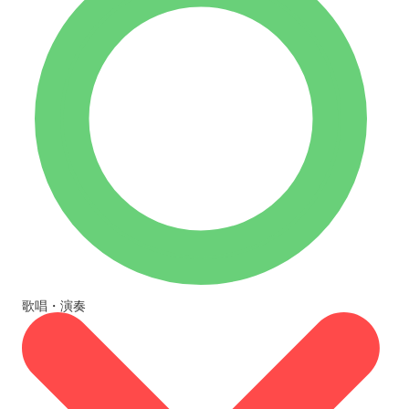
歌唱・演奏