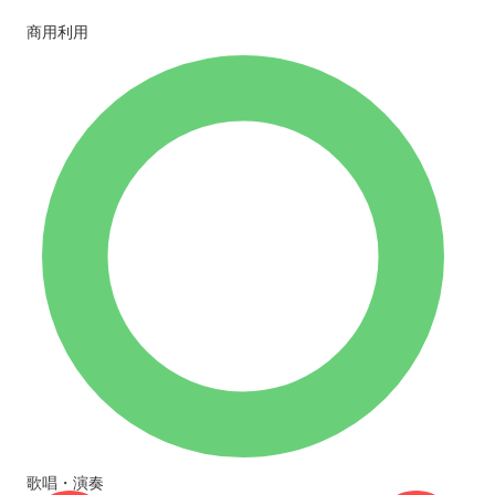
商用利用
歌唱・演奏