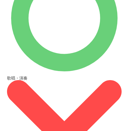
歌唱・演奏