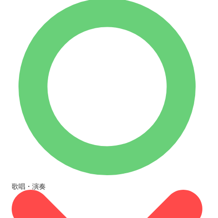
歌唱・演奏