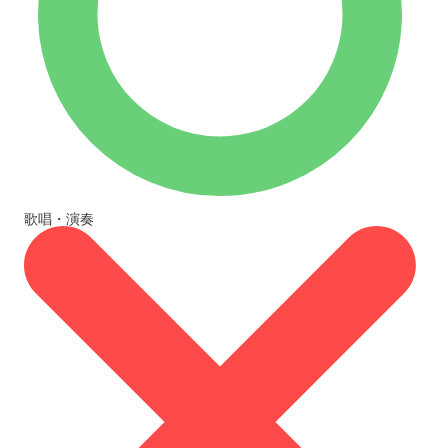
歌唱・演奏