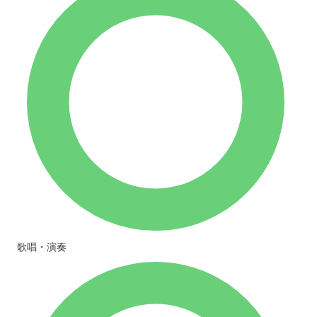
歌唱・演奏