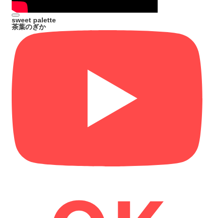
sweet palette
茶葉のぎか