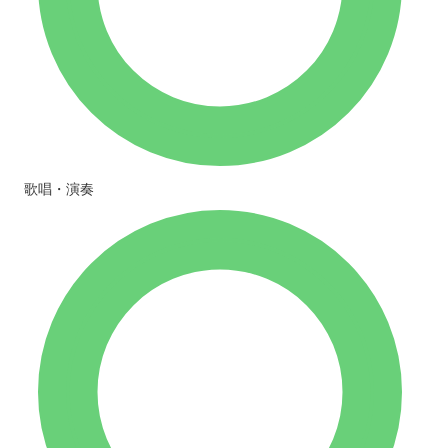
歌唱・演奏