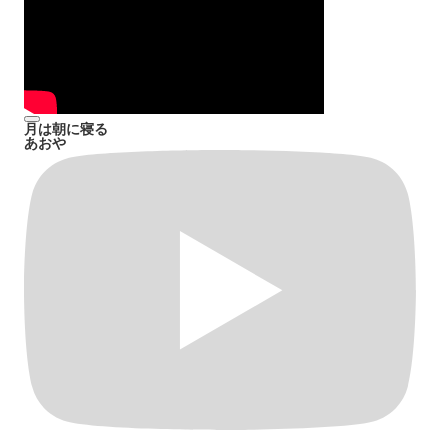
月は朝に寝る
あおや