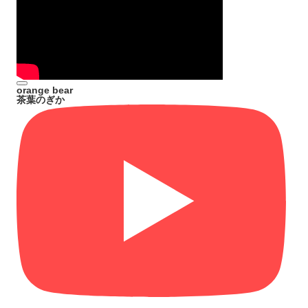
orange bear
茶葉のぎか