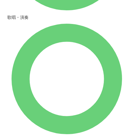
歌唱・演奏