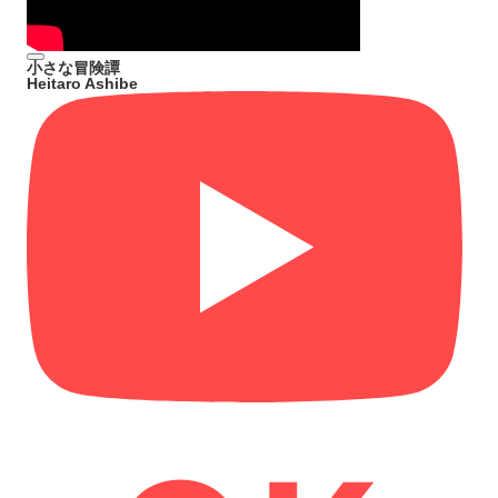
小さな冒険譚
Heitaro Ashibe