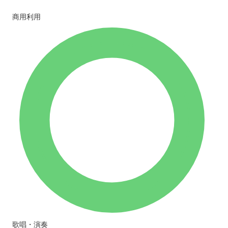
商用利用
歌唱・演奏