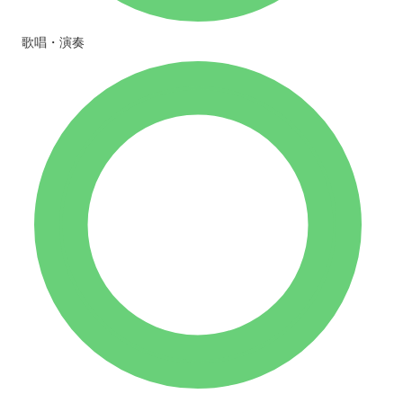
歌唱・演奏