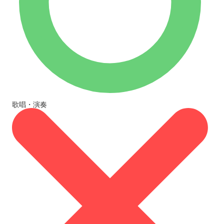
歌唱・演奏