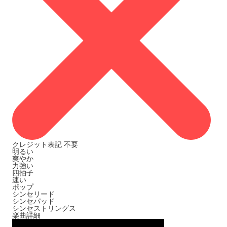
クレジット表記
不要
明るい
爽やか
力強い
四拍子
速い
ポップ
シンセリード
シンセパッド
シンセストリングス
楽曲詳細