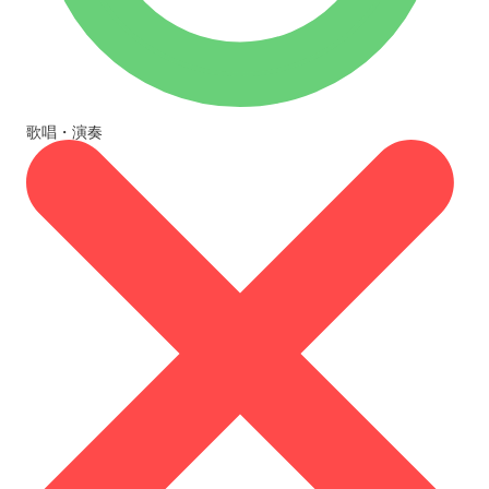
歌唱・演奏