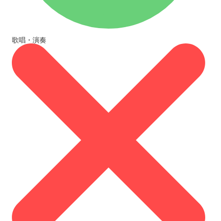
歌唱・演奏