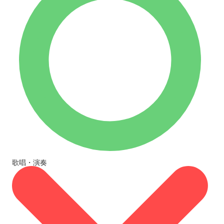
歌唱・演奏