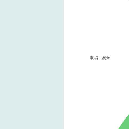
歌唱・演奏