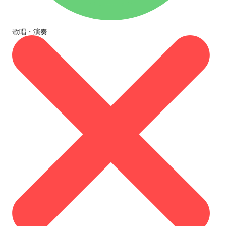
歌唱・演奏