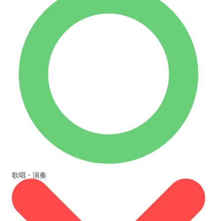
歌唱・演奏