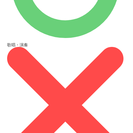
歌唱・演奏