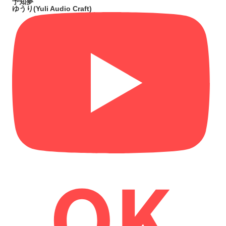
予知夢
ゆうり(Yuli Audio Craft)