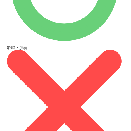
歌唱・演奏