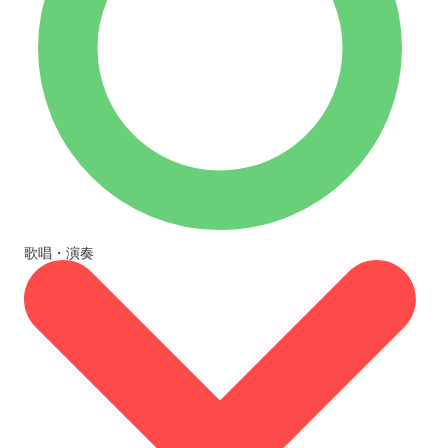
歌唱・演奏