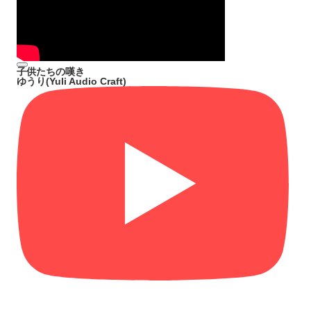
子供たちの嘆き
ゆうり(Yuli Audio Craft)