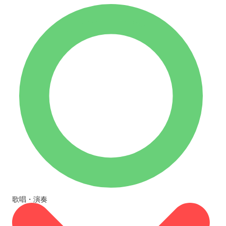
歌唱・演奏