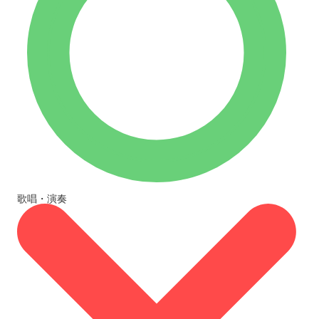
歌唱・演奏