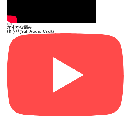
かすかな痛み
ゆうり(Yuli Audio Craft)