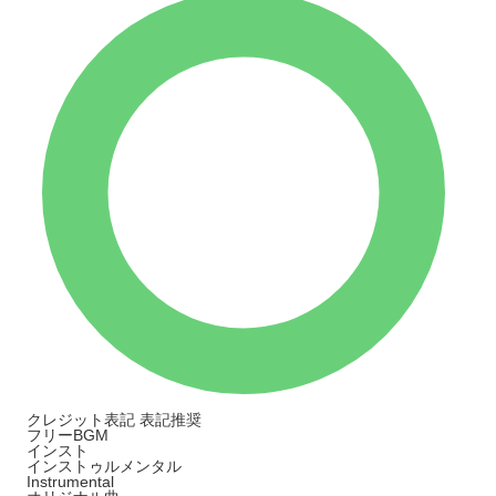
クレジット表記
表記推奨
フリーBGM
インスト
インストゥルメンタル
Instrumental