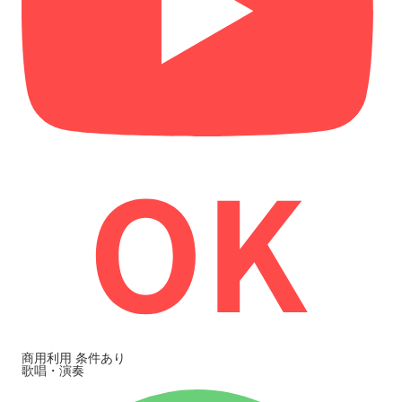
商用利用
条件あり
歌唱・演奏