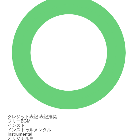
クレジット表記
表記推奨
フリーBGM
インスト
インストゥルメンタル
Instrumental
オリジナル曲