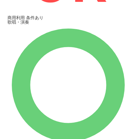
商用利用
条件あり
歌唱・演奏