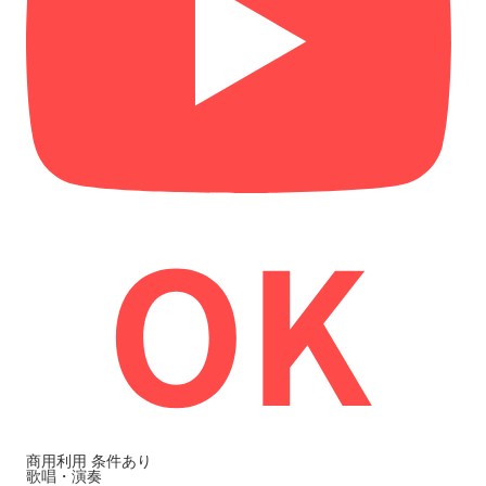
商用利用
条件あり
歌唱・演奏