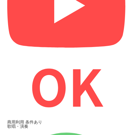
商用利用
条件あり
歌唱・演奏