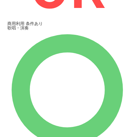
商用利用
条件あり
歌唱・演奏