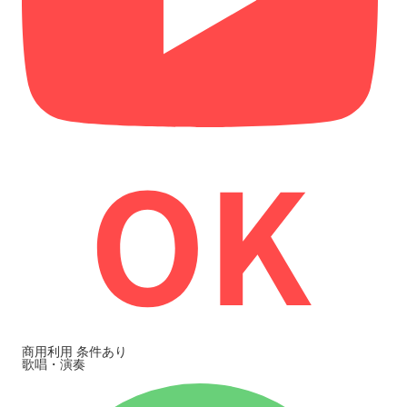
商用利用
条件あり
歌唱・演奏