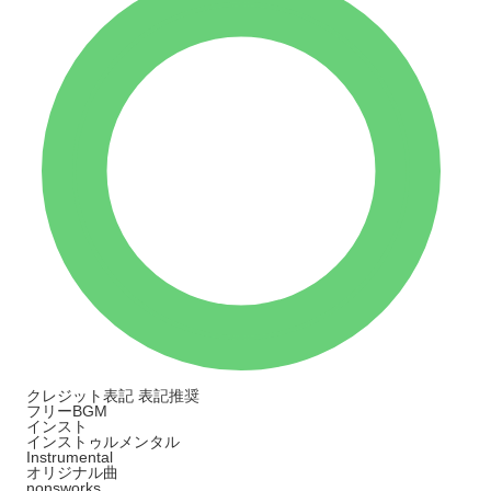
クレジット表記
表記推奨
フリーBGM
インスト
インストゥルメンタル
Instrumental
オリジナル曲
nonsworks