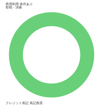
商用利用
条件あり
歌唱・演奏
クレジット表記
表記推奨