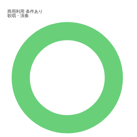
商用利用
条件あり
歌唱・演奏