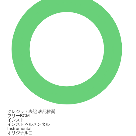
クレジット表記
表記推奨
フリーBGM
インスト
インストゥルメンタル
Instrumental
オリジナル曲