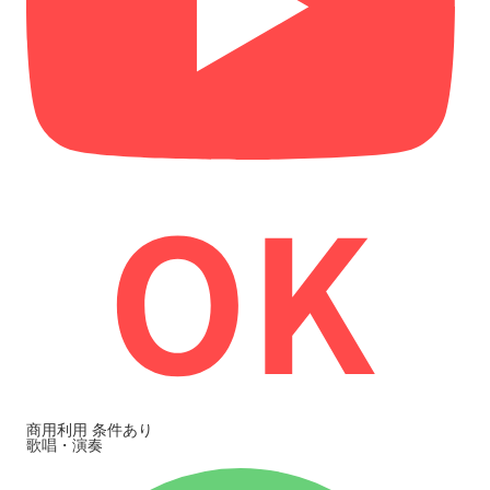
商用利用
条件あり
歌唱・演奏