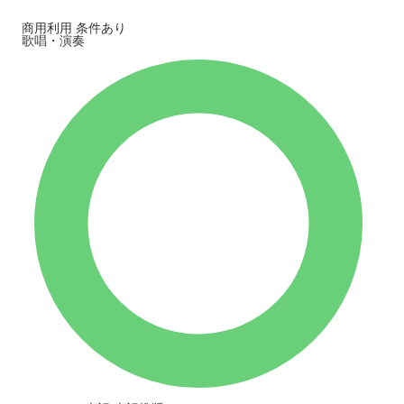
商用利用
条件あり
歌唱・演奏