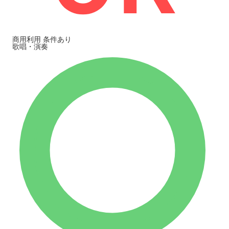
商用利用
条件あり
歌唱・演奏