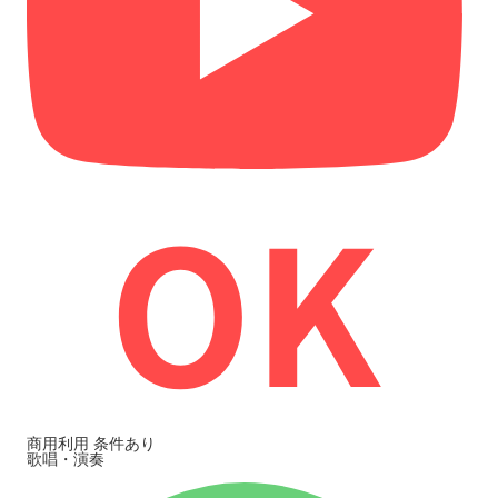
商用利用
条件あり
歌唱・演奏