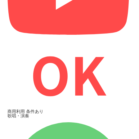
商用利用
条件あり
歌唱・演奏