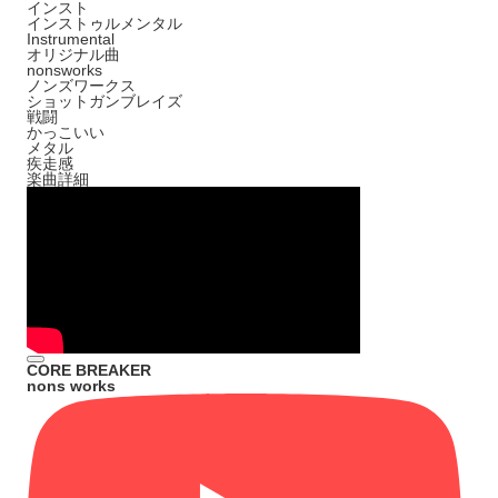
インスト
インストゥルメンタル
Instrumental
オリジナル曲
nonsworks
ノンズワークス
ショットガンブレイズ
戦闘
かっこいい
メタル
疾走感
楽曲詳細
CORE BREAKER
nons works