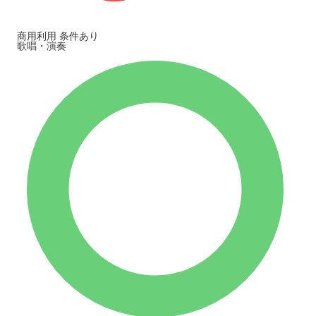
商用利用
条件あり
歌唱・演奏