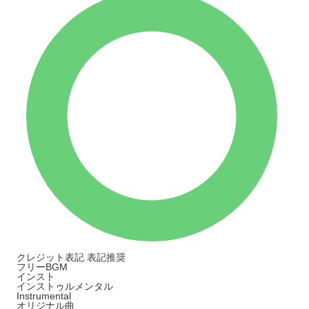
クレジット表記
表記推奨
フリーBGM
インスト
インストゥルメンタル
Instrumental
オリジナル曲