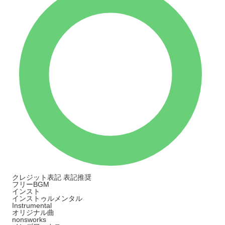
クレジット表記
表記推奨
フリーBGM
インスト
インストゥルメンタル
Instrumental
オリジナル曲
nonsworks