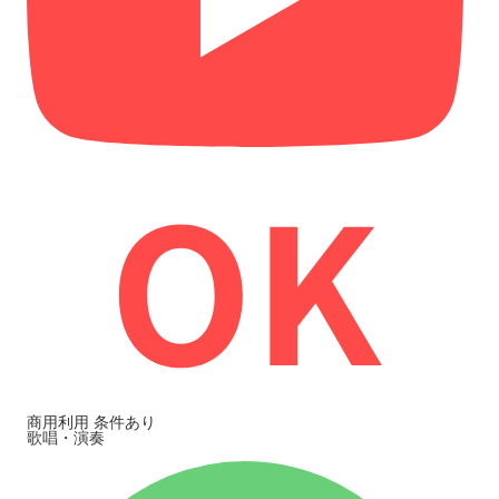
商用利用
条件あり
歌唱・演奏