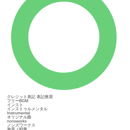
クレジット表記
表記推奨
フリーBGM
インスト
インストゥルメンタル
Instrumental
オリジナル曲
nonsworks
ノンズワークス
海原ノ戦華