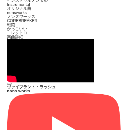
インストゥルメンタル
Instrumental
オリジナル曲
nonsworks
ノンズワークス
COREBREAKER
戦闘
かっこいい
エレクトロ
楽曲詳細
ヴァイブラント・ラッシュ
nons works