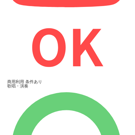
商用利用
条件あり
歌唱・演奏