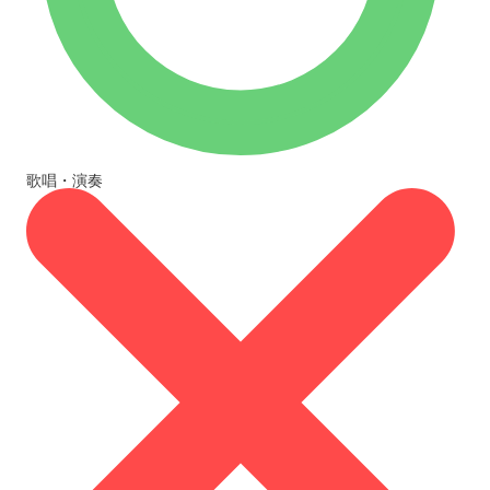
歌唱・演奏