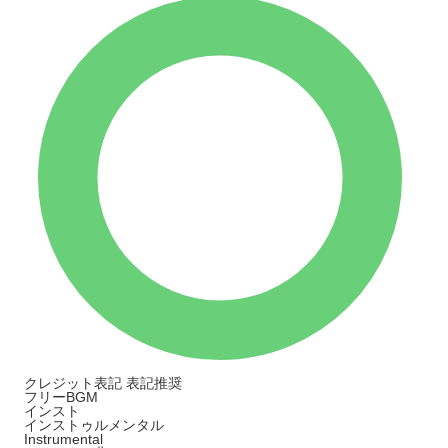
クレジット表記
表記推奨
フリーBGM
インスト
インストゥルメンタル
Instrumental