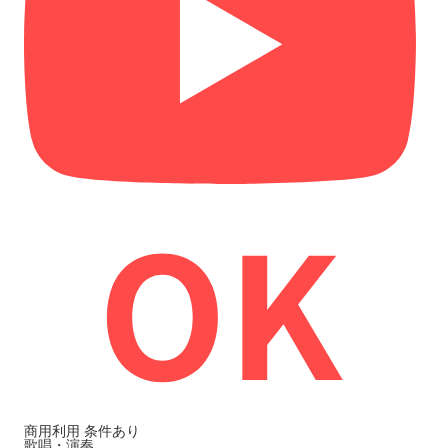
商用利用
条件あり
歌唱・演奏