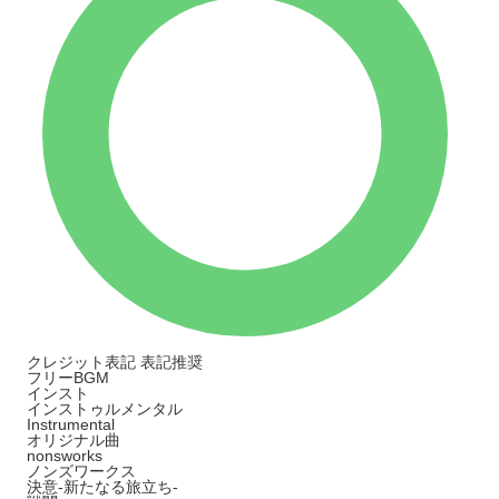
クレジット表記
表記推奨
フリーBGM
インスト
インストゥルメンタル
Instrumental
オリジナル曲
nonsworks
ノンズワークス
決意-新たなる旅立ち-