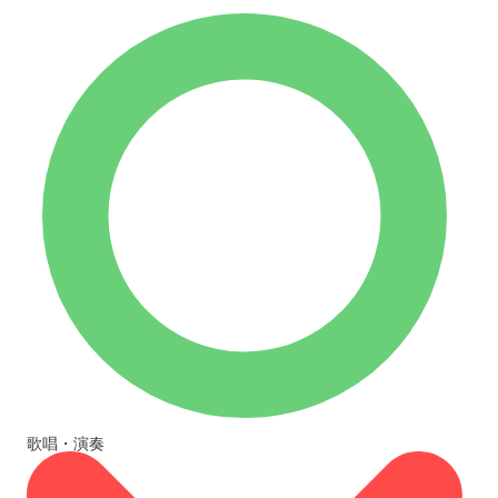
歌唱・演奏