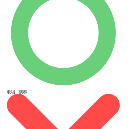
歌唱・演奏