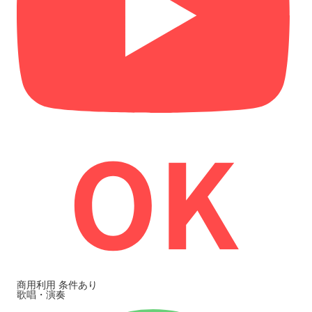
商用利用
条件あり
歌唱・演奏