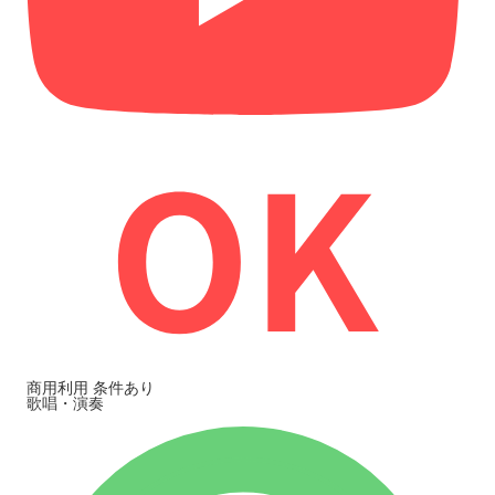
商用利用
条件あり
歌唱・演奏