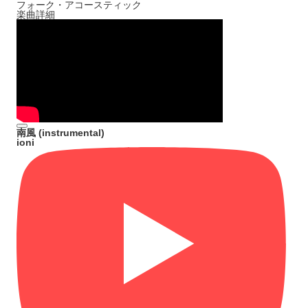
フォーク・アコースティック
楽曲詳細
南風 (instrumental)
ioni