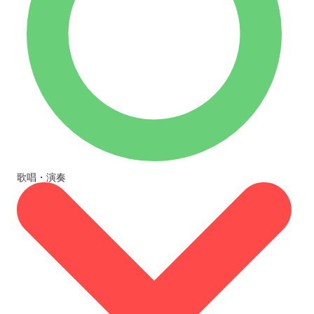
歌唱・演奏