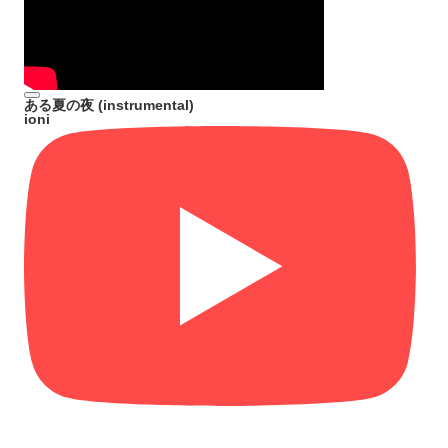
ある夏の夜 (instrumental)
ioni