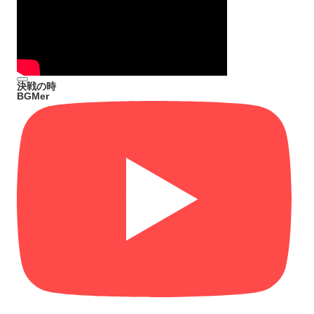
決戦の時
BGMer