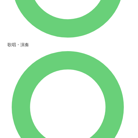
歌唱・演奏