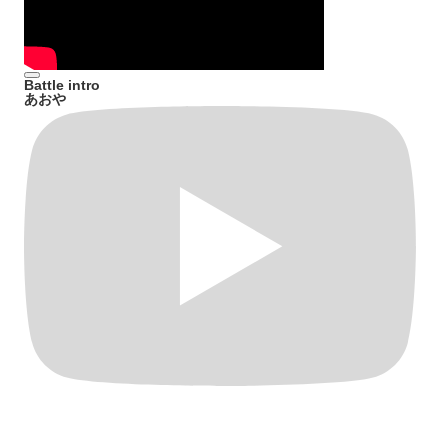
Battle intro
あおや