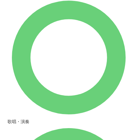
歌唱・演奏