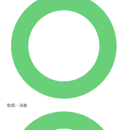
歌唱・演奏