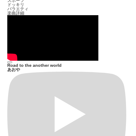
スポーツ
ドッキリ
バラエティ
楽曲詳細
Road to the another world
あおや