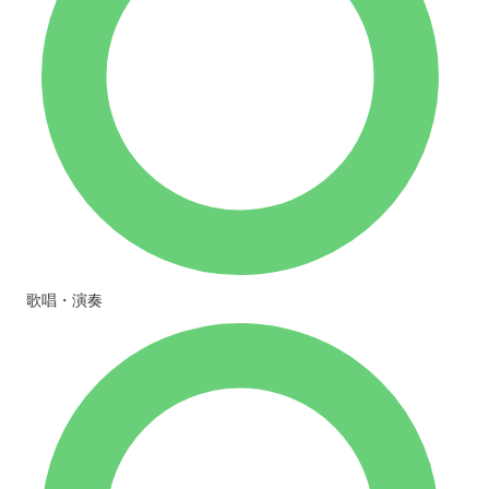
歌唱・演奏