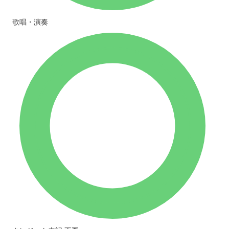
歌唱・演奏