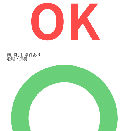
商用利用
条件あり
歌唱・演奏