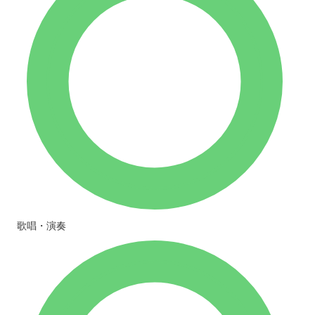
歌唱・演奏