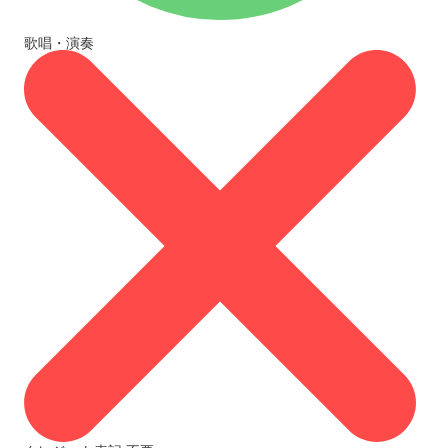
歌唱・演奏