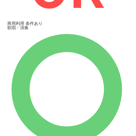
商用利用
条件あり
歌唱・演奏