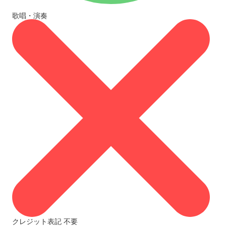
歌唱・演奏
クレジット表記
不要