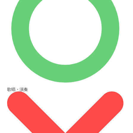
歌唱・演奏