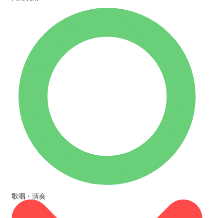
歌唱・演奏