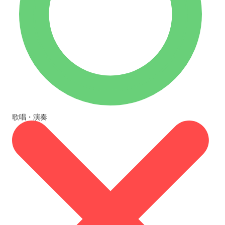
歌唱・演奏