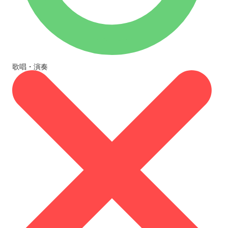
歌唱・演奏