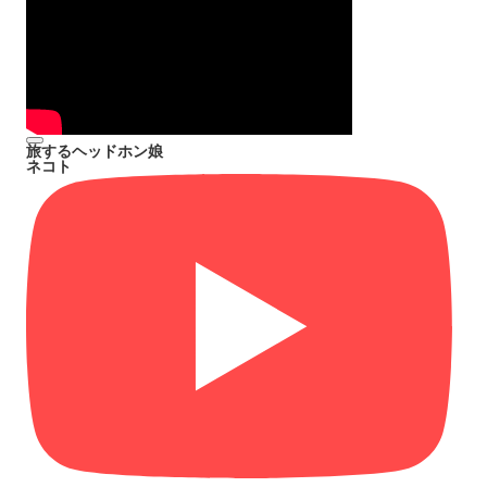
旅するヘッドホン娘
ネコト