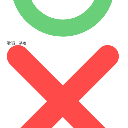
歌唱・演奏