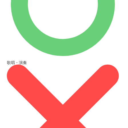
歌唱・演奏