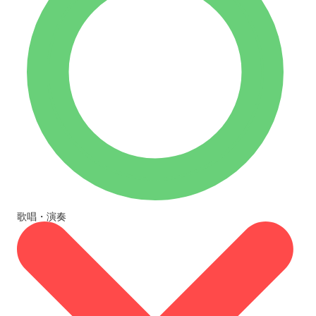
歌唱・演奏