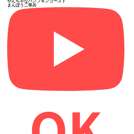
やんちゃなパンプキンゴースト
まんぼう二等兵