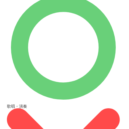
歌唱・演奏