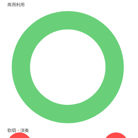
商用利用
歌唱・演奏