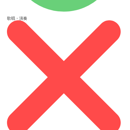
歌唱・演奏