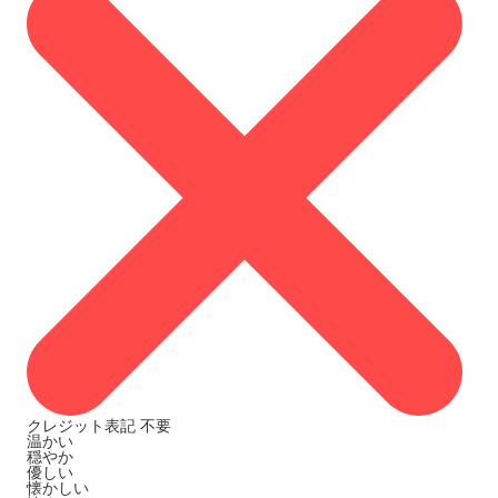
クレジット表記
不要
温かい
穏やか
優しい
懐かしい