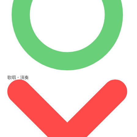
歌唱・演奏