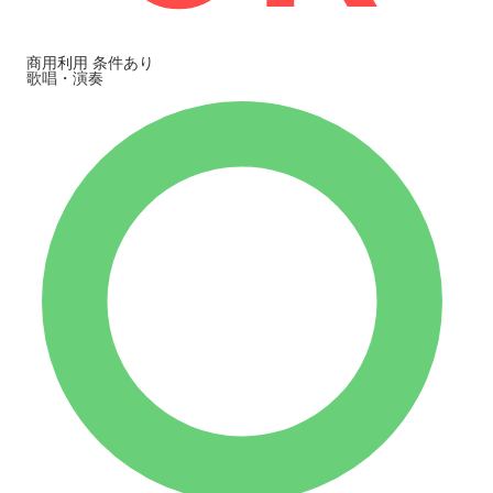
商用利用
条件あり
歌唱・演奏