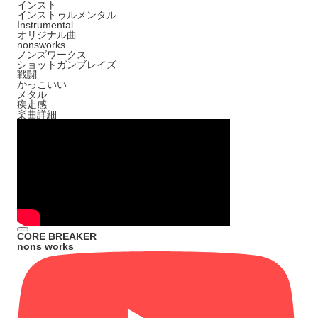
インスト
インストゥルメンタル
Instrumental
オリジナル曲
nonsworks
ノンズワークス
ショットガンブレイズ
戦闘
かっこいい
メタル
疾走感
楽曲詳細
CORE BREAKER
nons works