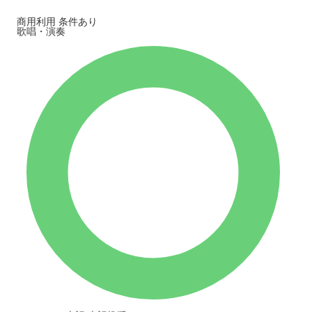
商用利用
条件あり
歌唱・演奏