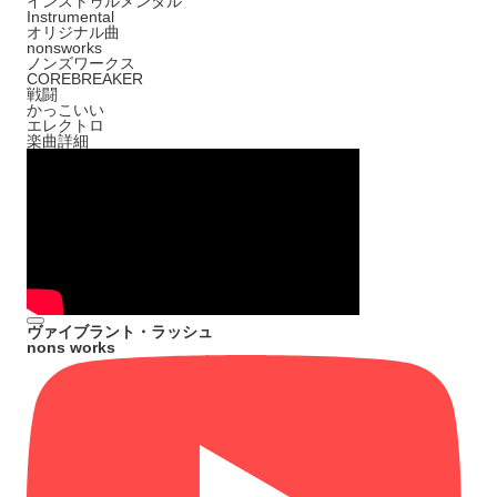
インストゥルメンタル
Instrumental
オリジナル曲
nonsworks
ノンズワークス
COREBREAKER
戦闘
かっこいい
エレクトロ
楽曲詳細
ヴァイブラント・ラッシュ
nons works