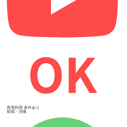
商用利用
条件あり
歌唱・演奏