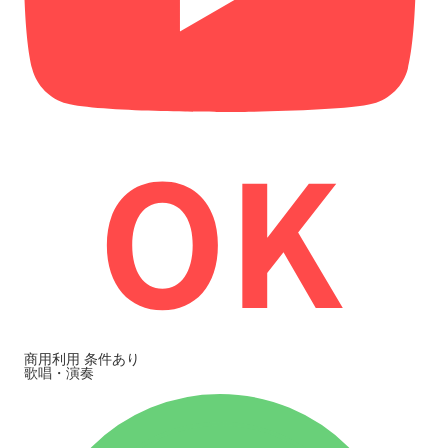
商用利用
条件あり
歌唱・演奏