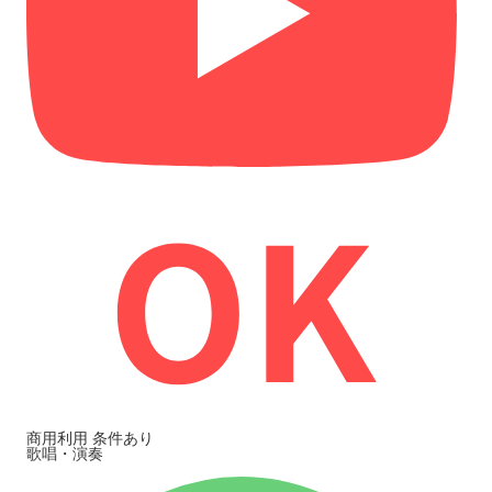
商用利用
条件あり
歌唱・演奏