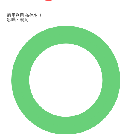
商用利用
条件あり
歌唱・演奏