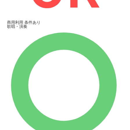
商用利用
条件あり
歌唱・演奏