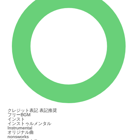
クレジット表記
表記推奨
フリーBGM
インスト
インストゥルメンタル
Instrumental
オリジナル曲
nonsworks