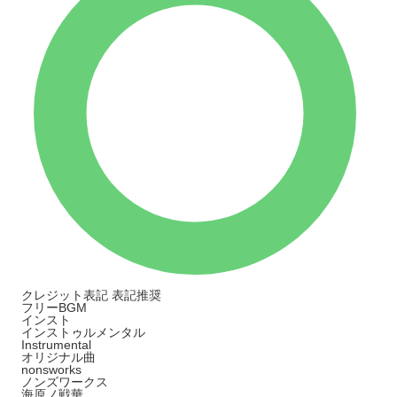
クレジット表記
表記推奨
フリーBGM
インスト
インストゥルメンタル
Instrumental
オリジナル曲
nonsworks
ノンズワークス
海原ノ戦華