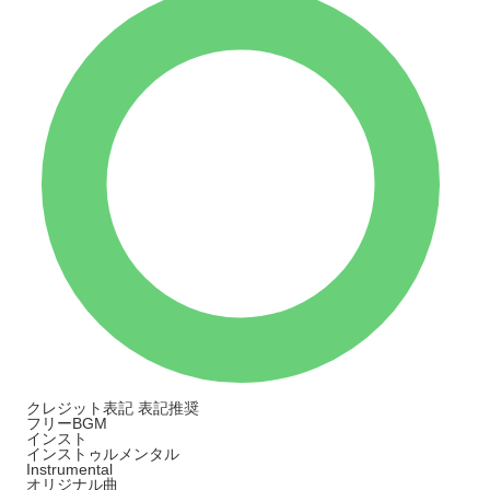
クレジット表記
表記推奨
フリーBGM
インスト
インストゥルメンタル
Instrumental
オリジナル曲