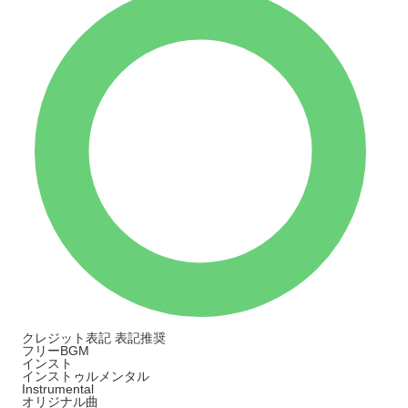
クレジット表記
表記推奨
フリーBGM
インスト
インストゥルメンタル
Instrumental
オリジナル曲