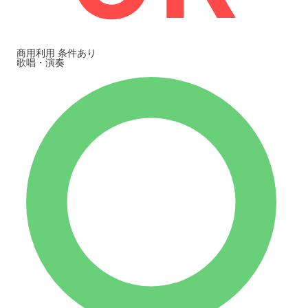
商用利用
条件あり
歌唱・演奏