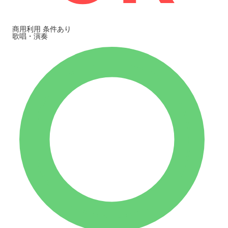
商用利用
条件あり
歌唱・演奏