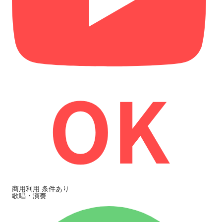
商用利用
条件あり
歌唱・演奏