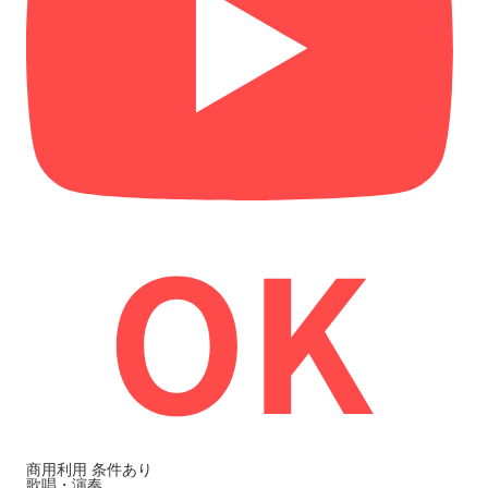
商用利用
条件あり
歌唱・演奏