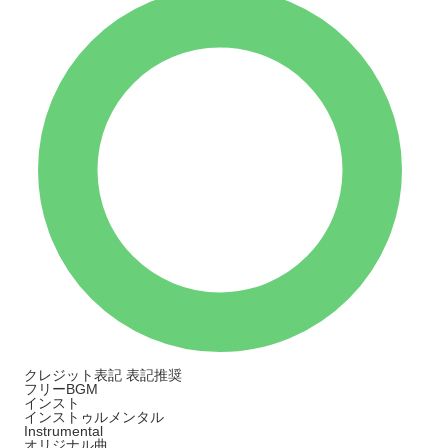
クレジット表記
表記推奨
フリーBGM
インスト
インストゥルメンタル
Instrumental
オリジナル曲