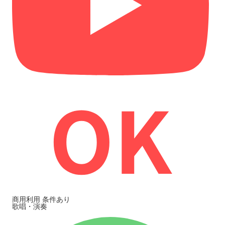
商用利用
条件あり
歌唱・演奏