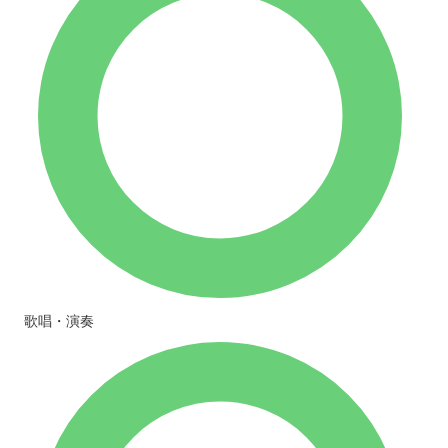
歌唱・演奏