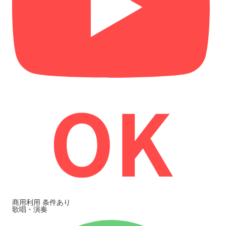
商用利用
条件あり
歌唱・演奏