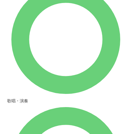
歌唱・演奏