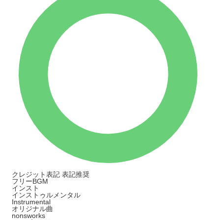
クレジット表記
表記推奨
フリーBGM
インスト
インストゥルメンタル
Instrumental
オリジナル曲
nonsworks